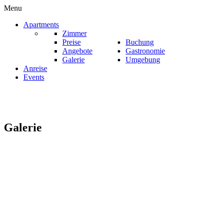
Menu
Apartments
Zimmer
Preise
Buchung
Angebote
Gastronomie
Galerie
Umgebung
Anreise
Events
Galerie